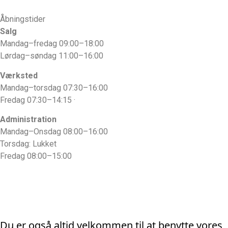
Åbningstider
Salg
Mandag–fredag 09:00–18:00
Lørdag–søndag 11:00–16:00
Værksted
Mandag–torsdag 07:30–16:00
Fredag 07:30–14:15 ·
Administration
Mandag–Onsdag 08:00–16:00
Torsdag: Lukket
Fredag 08:00–15:00
Du er også altid velkommen til at benytte vores