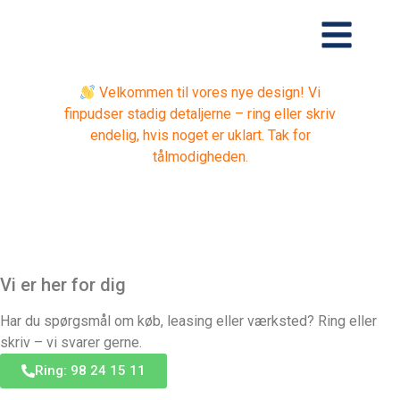
Velkommen til vores nye design! Vi
finpudser stadig detaljerne – ring eller skriv
endelig, hvis noget er uklart. Tak for
tålmodigheden.
Vi er her for dig
Har du spørgsmål om køb, leasing eller værksted? Ring eller
skriv – vi svarer gerne.
Ring: 98 24 15 11