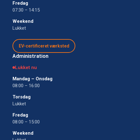
Fredag
07:30 – 14:15
Weekend
Lukket
EV-certificeret værksted
Administration
Lukket nu
Mandag – Onsdag
08:00 – 16:00
Torsdag
Lukket
Fredag
08:00 – 15:00
Weekend