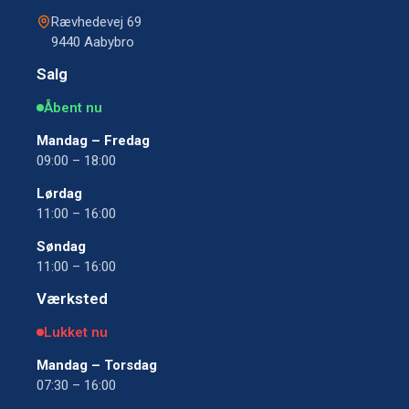
Rævhedevej 69
9440 Aabybro
Salg
Åbent nu
Mandag – Fredag
09:00 – 18:00
Lørdag
11:00 – 16:00
Søndag
11:00 – 16:00
Værksted
Lukket nu
Mandag – Torsdag
07:30 – 16:00